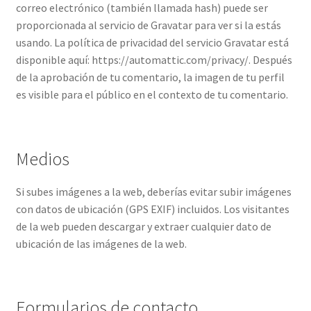
correo electrónico (también llamada hash) puede ser
proporcionada al servicio de Gravatar para ver si la estás
usando. La política de privacidad del servicio Gravatar está
disponible aquí: https://automattic.com/privacy/. Después
de la aprobación de tu comentario, la imagen de tu perfil
es visible para el público en el contexto de tu comentario.
Medios
Si subes imágenes a la web, deberías evitar subir imágenes
con datos de ubicación (GPS EXIF) incluidos. Los visitantes
de la web pueden descargar y extraer cualquier dato de
ubicación de las imágenes de la web.
Formularios de contacto