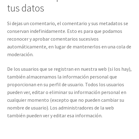
tus datos
Si dejas un comentario, el comentario y sus metadatos se
conservan indefinidamente. Esto es para que podamos
reconocer y aprobar comentarios sucesivos
automáticamente, en lugar de mantenerlos en una cola de
moderación.
De los usuarios que se registran en nuestra web (si los hay),
también almacenamos la información personal que
proporcionan en su perfil de usuario. Todos los usuarios
pueden ver, editar o eliminar su información personal en
cualquier momento (excepto que no pueden cambiar su
nombre de usuario). Los administradores de la web
también pueden ver y editar esa información.