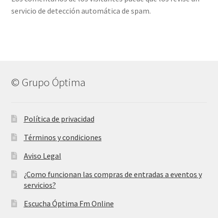
servicio de detección automática de spam.
© Grupo Óptima
Política de privacidad
Términos y condiciones
Aviso Legal
¿Como funcionan las compras de entradas a eventos y
servicios?
Escucha Óptima Fm Online