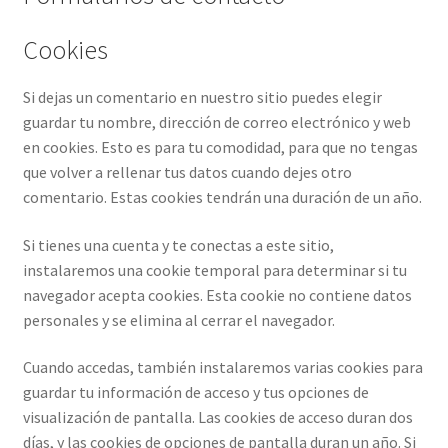
Cookies
Si dejas un comentario en nuestro sitio puedes elegir
guardar tu nombre, dirección de correo electrónico y web
en cookies. Esto es para tu comodidad, para que no tengas
que volver a rellenar tus datos cuando dejes otro
comentario. Estas cookies tendrán una duración de un año.
Si tienes una cuenta y te conectas a este sitio,
instalaremos una cookie temporal para determinar si tu
navegador acepta cookies. Esta cookie no contiene datos
personales y se elimina al cerrar el navegador.
Cuando accedas, también instalaremos varias cookies para
guardar tu información de acceso y tus opciones de
visualización de pantalla. Las cookies de acceso duran dos
días, y las cookies de opciones de pantalla duran un año. Si