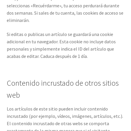
seleccionas «Recuérdarme», tu acceso perdurará durante
dos semanas. Si sales de tu cuenta, las cookies de acceso se
eliminarán.
Si editas o publicas un artículo se guardará una cookie
adicional en tu navegador. Esta cookie no incluye datos
personales y simplemente indica el ID del artículo que
acabas de editar. Caduca después de 1 día.
Contenido incrustado de otros sitios
web
Los artículos de este sitio pueden incluir contenido
incrustado (por ejemplo, vídeos, imágenes, artículos, etc.).
El contenido incrustado de otras webs se comporta
exactamente de la misma manera que si el visitante