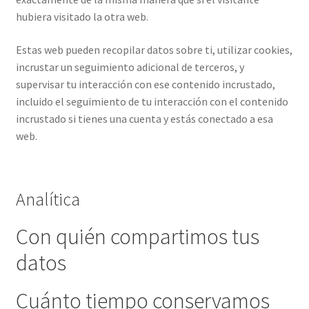
hubiera visitado la otra web.
Estas web pueden recopilar datos sobre ti, utilizar cookies,
incrustar un seguimiento adicional de terceros, y
supervisar tu interacción con ese contenido incrustado,
incluido el seguimiento de tu interacción con el contenido
incrustado si tienes una cuenta y estás conectado a esa
web.
Analítica
Con quién compartimos tus
datos
Cuánto tiempo conservamos