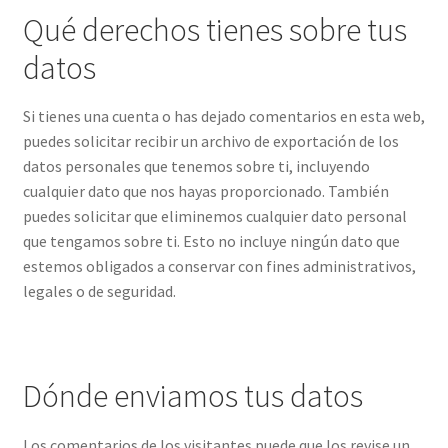
Qué derechos tienes sobre tus
datos
Si tienes una cuenta o has dejado comentarios en esta web,
puedes solicitar recibir un archivo de exportación de los
datos personales que tenemos sobre ti, incluyendo
cualquier dato que nos hayas proporcionado. También
puedes solicitar que eliminemos cualquier dato personal
que tengamos sobre ti. Esto no incluye ningún dato que
estemos obligados a conservar con fines administrativos,
legales o de seguridad.
Dónde enviamos tus datos
Los comentarios de los visitantes puede que los revise un