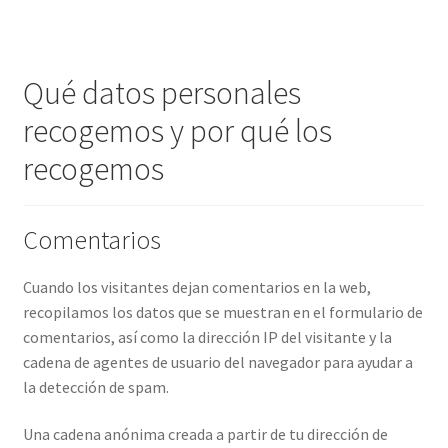
Qué datos personales
recogemos y por qué los
recogemos
Comentarios
Cuando los visitantes dejan comentarios en la web,
recopilamos los datos que se muestran en el formulario de
comentarios, así como la dirección IP del visitante y la
cadena de agentes de usuario del navegador para ayudar a
la detección de spam.
Una cadena anónima creada a partir de tu dirección de