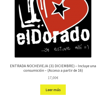
ENTRADA NOCHEVIEJA (31 DICIEMBRE) – Incluye una
consumición – (Acceso a partir de 16)
17,00
€
Leer más