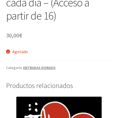
cada dia – (Acceso a
partir de 16)
30,00
€
Agotado
Categoría:
ENTRADAS DORADO
Productos relacionados