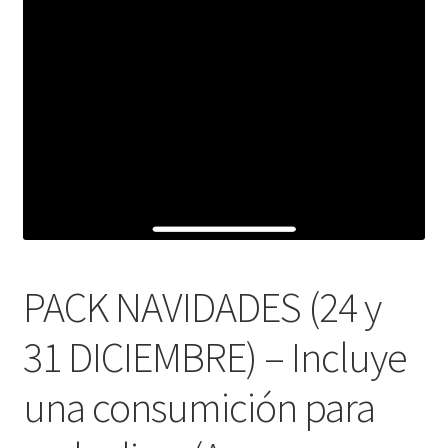
PACK NAVIDADES (24 y
31 DICIEMBRE) – Incluye
una consumición para