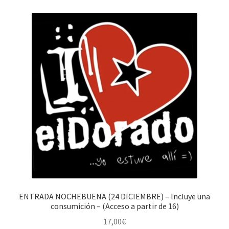
ENTRADA NOCHEBUENA (24 DICIEMBRE) – Incluye una
consumición – (Acceso a partir de 16)
17,00
€