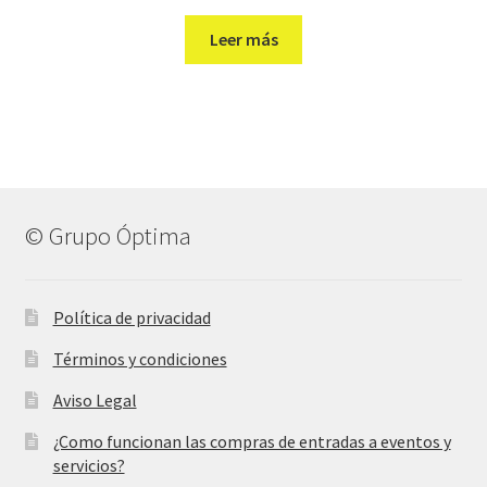
Leer más
© Grupo Óptima
Política de privacidad
Términos y condiciones
Aviso Legal
¿Como funcionan las compras de entradas a eventos y
servicios?